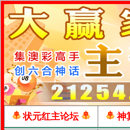
状元红主论坛
神