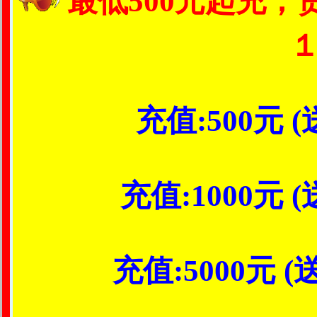
最低500元起充
１
充值:500元 (
充值:1000元 (
充值:5000元 (