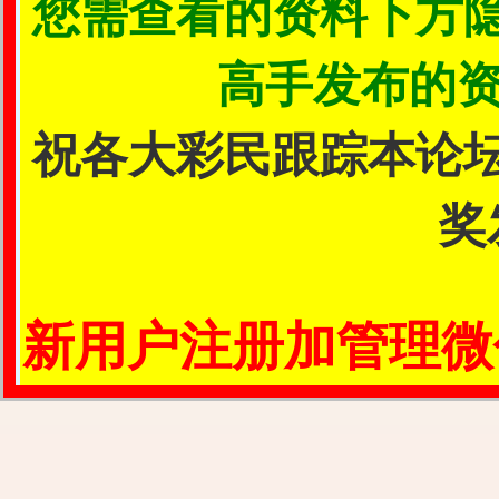
您需查看的资料下方
高手发布的资
祝各大彩民跟踪本论
奖
新用户注册加管理微信: