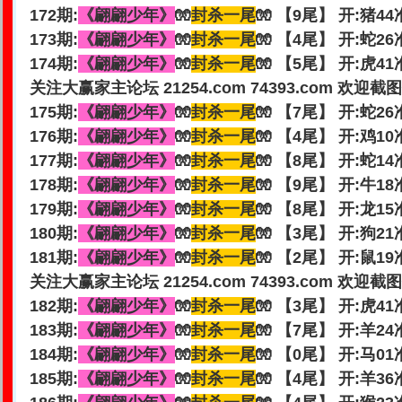
172期:
《翩翩少年》
🧤
封杀一尾
🧤 【9尾】 开:猪44
173期:
《翩翩少年》
🧤
封杀一尾
🧤 【4尾】 开:蛇26
174期:
《翩翩少年》
🧤
封杀一尾
🧤 【5尾】 开:虎41
关注大赢家主论坛 21254.com 74393.com 欢迎
175期:
《翩翩少年》
🧤
封杀一尾
🧤 【7尾】 开:蛇26
176期:
《翩翩少年》
🧤
封杀一尾
🧤 【4尾】 开:鸡10
177期:
《翩翩少年》
🧤
封杀一尾
🧤 【8尾】 开:蛇14
178期:
《翩翩少年》
🧤
封杀一尾
🧤 【9尾】 开:牛18
179期:
《翩翩少年》
🧤
封杀一尾
🧤 【8尾】 开:龙15
180期:
《翩翩少年》
🧤
封杀一尾
🧤 【3尾】 开:狗21
181期:
《翩翩少年》
🧤
封杀一尾
🧤 【2尾】 开:鼠19
关注大赢家主论坛 21254.com 74393.com 欢迎
182期:
《翩翩少年》
🧤
封杀一尾
🧤 【3尾】 开:虎41
183期:
《翩翩少年》
🧤
封杀一尾
🧤 【7尾】 开:羊24
184期:
《翩翩少年》
🧤
封杀一尾
🧤 【0尾】 开:马01
185期:
《翩翩少年》
🧤
封杀一尾
🧤 【4尾】 开:羊36