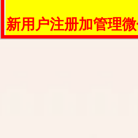
新用户注册加管理微信: