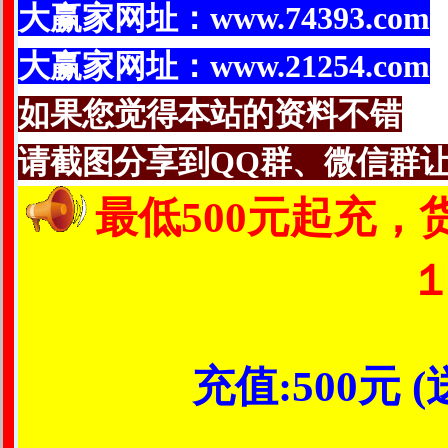
大赢家网址：www.74393.com
大赢家网址：www.21254.com
如果您觉得本站的资料不错
请截图分享到QQ群、微信群
最低500元起充
１
充值:500元 (