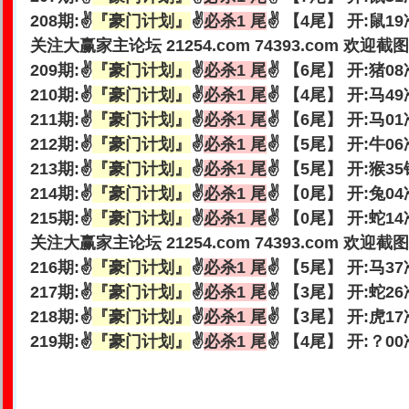
208期:✌
『豪门计划』
✌
必杀1 尾
✌ 【4尾】 开:鼠19
关注大赢家主论坛 21254.com 74393.com 欢迎
209期:✌
『豪门计划』
✌
必杀1 尾
✌ 【6尾】 开:猪08
210期:✌
『豪门计划』
✌
必杀1 尾
✌ 【4尾】 开:马49
211期:✌
『豪门计划』
✌
必杀1 尾
✌ 【6尾】 开:马01
212期:✌
『豪门计划』
✌
必杀1 尾
✌ 【5尾】 开:牛06
213期:✌
『豪门计划』
✌
必杀1 尾
✌ 【5尾】 开:猴35
214期:✌
『豪门计划』
✌
必杀1 尾
✌ 【0尾】 开:兔04
215期:✌
『豪门计划』
✌
必杀1 尾
✌ 【0尾】 开:蛇14
关注大赢家主论坛 21254.com 74393.com 欢迎
216期:✌
『豪门计划』
✌
必杀1 尾
✌ 【5尾】 开:马37
217期:✌
『豪门计划』
✌
必杀1 尾
✌ 【3尾】 开:蛇26
218期:✌
『豪门计划』
✌
必杀1 尾
✌ 【3尾】 开:虎17
219期:✌
『豪门计划』
✌
必杀1 尾
✌ 【4尾】 开:？00