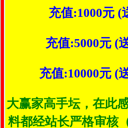
充值:1000元 (
充值:5000元 (
充值:10000元 (
大赢家高手坛，在此感
料都经站长严格审核（